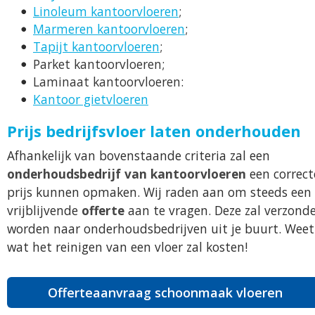
Linoleum kantoorvloeren
;
Marmeren kantoorvloeren
;
Tapijt kantoorvloeren
;
Parket kantoorvloeren;
Laminaat kantoorvloeren:
Kantoor gietvloeren
Prijs bedrijfsvloer laten onderhouden
Afhankelijk van bovenstaande criteria zal een
onderhoudsbedrijf van kantoorvloeren
een correct
prijs kunnen opmaken. Wij raden aan om steeds een
vrijblijvende
offerte
aan te vragen. Deze zal verzond
worden naar onderhoudsbedrijven uit je buurt. Weet
wat het reinigen van een vloer zal kosten!
Offerteaanvraag schoonmaak vloeren