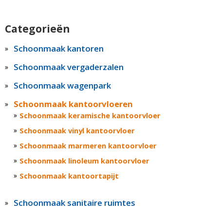
Categorieën
Schoonmaak kantoren
Schoonmaak vergaderzalen
Schoonmaak wagenpark
Schoonmaak kantoorvloeren
Schoonmaak keramische kantoorvloer
Schoonmaak vinyl kantoorvloer
Schoonmaak marmeren kantoorvloer
Schoonmaak linoleum kantoorvloer
Schoonmaak kantoortapijt
Schoonmaak sanitaire ruimtes