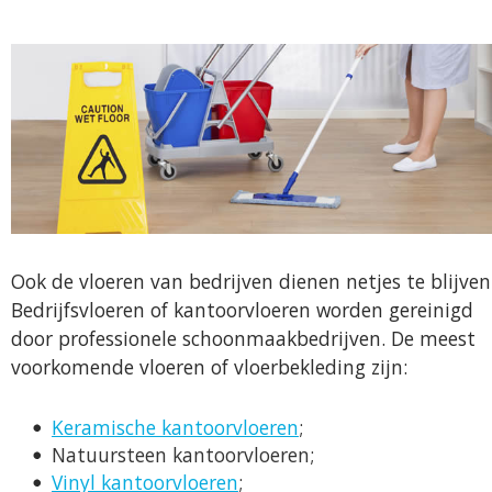
Ook de vloeren van bedrijven dienen netjes te blijven
Bedrijfsvloeren of kantoorvloeren worden gereinigd
door professionele schoonmaakbedrijven. De meest
voorkomende vloeren of vloerbekleding zijn:
Keramische kantoorvloeren
;
Natuursteen kantoorvloeren;
Vinyl kantoorvloeren
;