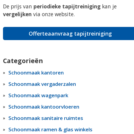
De prijs van
periodieke tapijtreiniging
kan je
vergelijken
via onze website.
Offerteaanvraag tapijtreiniging
Categorieën
Schoonmaak kantoren
Schoonmaak vergaderzalen
Schoonmaak wagenpark
Schoonmaak kantoorvloeren
Schoonmaak sanitaire ruimtes
Schoonmaak ramen & glas winkels