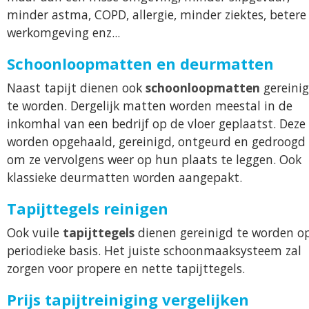
minder astma, COPD, allergie, minder ziektes, betere
werkomgeving enz...
Schoonloopmatten en deurmatten
Naast tapijt dienen ook
schoonloopmatten
gereini
te worden. Dergelijk matten worden meestal in de
inkomhal van een bedrijf op de vloer geplaatst. Deze
worden opgehaald, gereinigd, ontgeurd en gedroogd
om ze vervolgens weer op hun plaats te leggen. Ook
klassieke deurmatten worden aangepakt.
Tapijttegels reinigen
Ook vuile
tapijttegels
dienen gereinigd te worden o
periodieke basis. Het juiste schoonmaaksysteem zal
zorgen voor propere en nette tapijttegels.
Prijs tapijtreiniging vergelijken