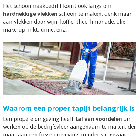
Het schoonmaakbedrijf komt ook langs om
hardnekkige vlekken
schoon te maken, denk maar
aan vlekken door wijn, koffie, thee, limonade, olie,
make-up, inkt, urine, enz...
Waarom een proper tapijt belangrijk is
Een propere omgeving heeft
tal van voordelen
om
werken op de bedrijfsvloer aangenaam te maken, de
maar aan een frisse omgeving, minder slipgevaar,