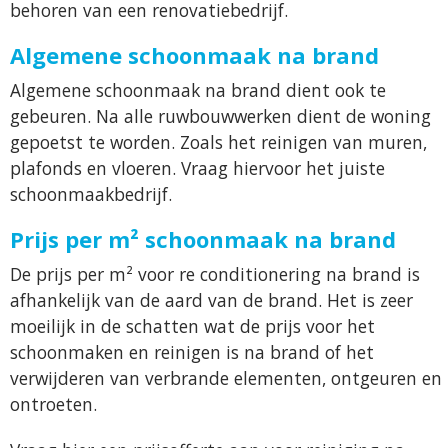
behoren van een renovatiebedrijf.
Algemene schoonmaak na brand
Algemene schoonmaak na brand dient ook te
gebeuren. Na alle ruwbouwwerken dient de woning
gepoetst te worden. Zoals het reinigen van muren,
plafonds en vloeren. Vraag hiervoor het juiste
schoonmaakbedrijf.
Prijs per m² schoonmaak na brand
De prijs per m² voor re conditionering na brand is
afhankelijk van de aard van de brand. Het is zeer
moeilijk in de schatten wat de prijs voor het
schoonmaken en reinigen is na brand of het
verwijderen van verbrande elementen, ontgeuren en
ontroeten.