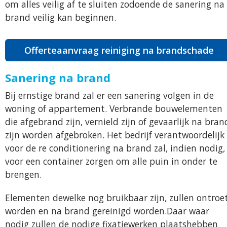
om alles veilig af te sluiten zodoende de sanering na
brand veilig kan beginnen.
Offerteaanvraag reiniging na brandschade
Sanering na brand
Bij ernstige brand zal er een sanering volgen in de
woning of appartement. Verbrande bouwelementen
die afgebrand zijn, vernield zijn of gevaarlijk na bran
zijn worden afgebroken. Het bedrijf verantwoordelijk
voor de re conditionering na brand zal, indien nodig,
voor een container zorgen om alle puin in onder te
brengen.
Elementen dewelke nog bruikbaar zijn, zullen ontroe
worden en na brand gereinigd worden.Daar waar
nodig zullen de nodige fixatiewerken plaatshebben