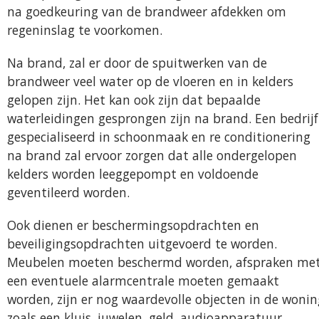
na goedkeuring van de brandweer afdekken om
regeninslag te voorkomen.
Na brand, zal er door de spuitwerken van de
brandweer veel water op de vloeren en in kelders
gelopen zijn. Het kan ook zijn dat bepaalde
waterleidingen gesprongen zijn na brand. Een bedrijf
gespecialiseerd in schoonmaak en re conditionering
na brand zal ervoor zorgen dat alle ondergelopen
kelders worden leeggepompt en voldoende
geventileerd worden.
Ook dienen er beschermingsopdrachten en
beveiligingsopdrachten uitgevoerd te worden.
Meubelen moeten beschermd worden, afspraken me
een eventuele alarmcentrale moeten gemaakt
worden, zijn er nog waardevolle objecten in de wonin
zoals een kluis, juwelen, geld, audioapparatuur,