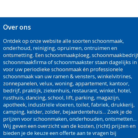
Over ons
Ontdek op onze website alle soorten schoonmaak,
onderhoud, reiniging, opruimen, ontruimen en
ontsmetting. Een schoonmaakploeg, schoonmaakbedrijf
schoonmaakfirma of schoonmaakster staan dagelijks in
voor uw periodieke schoonmaak én professionele
schoonmaak van uw ramen & vensters, winkelvitrines,
zonnepanelen, velux, woning, appartement, kantoor,
bedrijf, praktijk, ziekenhuis, restaurant, winkel, hotel,
rusthuis, dancing, school, lift, parking, magazijn,
apotheek, industriële vloeren, toilet, fabriek, drukkerij,
camping, kelder, zolder, bejaardentehuis... Zoek je de
prijzen voor schoonmaken, onderhouden, ontsmetten...
Wij geven een overzicht van de kosten, (richt) prijzen en
bieden je de keuze een offerte aan te vragen bij