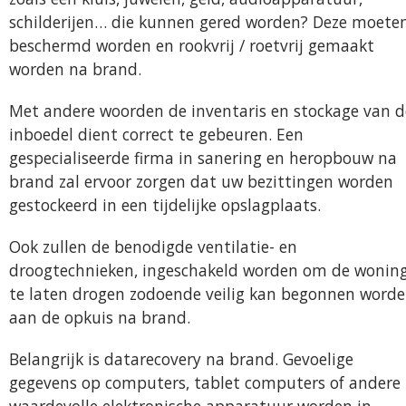
schilderijen… die kunnen gered worden? Deze moete
beschermd worden en rookvrij / roetvrij gemaakt
worden na brand.
Met andere woorden de inventaris en stockage van d
inboedel dient correct te gebeuren. Een
gespecialiseerde firma in sanering en heropbouw na
brand zal ervoor zorgen dat uw bezittingen worden
gestockeerd in een tijdelijke opslagplaats.
Ook zullen de benodigde ventilatie- en
droogtechnieken, ingeschakeld worden om de wonin
te laten drogen zodoende veilig kan begonnen word
aan de opkuis na brand.
Belangrijk is datarecovery na brand. Gevoelige
gegevens op computers, tablet computers of andere