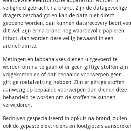
waardevolle elektronische apparatuur worden in
veiligheid gebracht na brand. Zijn de datagevoelige
dragers beschadigd en kan de data niet direct
geopend worden, dan kunnen datarecovery bedrijve
dit wel. Zijn er na brand nog waardevolle papieren
intact, dan worden deze veilig bewaard in een
archiefruimte.
Metingen en laboanalyses dienen uitgevoerd te
worden om na te gaan of er geen giftige stoffen zijn
vrijgekomen en of dat bepaalde voorwerpen geen
giftige roetafzetting hebben. Zijn er giftige stoffen
aanwezig op bepaalde voorwerpen dan dienen deze
behandeld te worden om de stoffen te kunnen
verwijderen.
Bedrijven gespecialiseerd in opkuis na brand, zullen
ook de gepaste elektriciens en loodgieters aanspreke