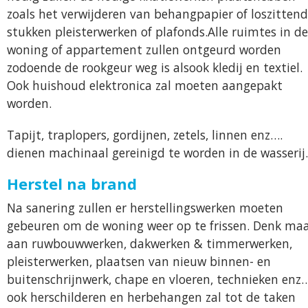
zoals het verwijderen van behangpapier of loszitten
stukken pleisterwerken of plafonds.Alle ruimtes in de
woning of appartement zullen ontgeurd worden
zodoende de rookgeur weg is alsook kledij en textiel.
Ook huishoud elektronica zal moeten aangepakt
worden.
Tapijt, traplopers, gordijnen, zetels, linnen enz….
dienen machinaal gereinigd te worden in de wasserij.
Herstel na brand
Na sanering zullen er herstellingswerken moeten
gebeuren om de woning weer op te frissen. Denk ma
aan ruwbouwwerken, dakwerken & timmerwerken,
pleisterwerken, plaatsen van nieuw binnen- en
buitenschrijnwerk, chape en vloeren, technieken enz
ook herschilderen en herbehangen zal tot de taken