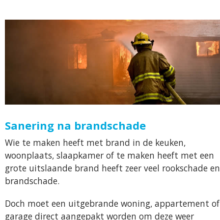
Sanering na brandschade
Wie te maken heeft met brand in de keuken,
woonplaats, slaapkamer of te maken heeft met een
grote uitslaande brand heeft zeer veel rookschade en
brandschade.
Doch moet een uitgebrande woning, appartement of
garage direct aangepakt worden om deze weer