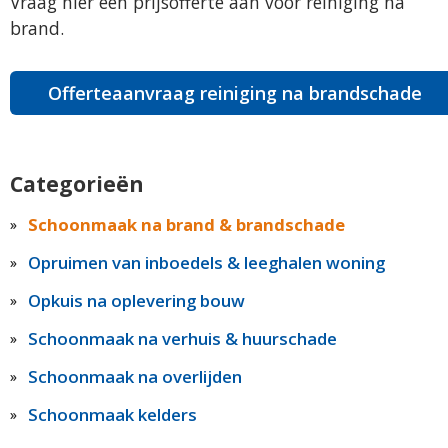
Vraag hier een prijsofferte aan voor reiniging na
brand.
Offerteaanvraag reiniging na brandschade
Categorieën
Schoonmaak na brand & brandschade
Opruimen van inboedels & leeghalen woning
Opkuis na oplevering bouw
Schoonmaak na verhuis & huurschade
Schoonmaak na overlijden
Schoonmaak kelders