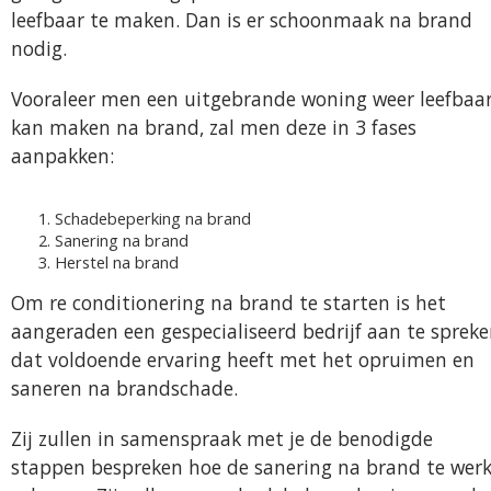
leefbaar te maken. Dan is er schoonmaak na brand
nodig.
Vooraleer men een uitgebrande woning weer leefbaa
kan maken na brand, zal men deze in 3 fases
aanpakken:
Schadebeperking na brand
Sanering na brand
Herstel na brand
Om re conditionering na brand te starten is het
aangeraden een gespecialiseerd bedrijf aan te sprek
dat voldoende ervaring heeft met het opruimen en
saneren na brandschade.
Zij zullen in samenspraak met je de benodigde
stappen bespreken hoe de sanering na brand te wer