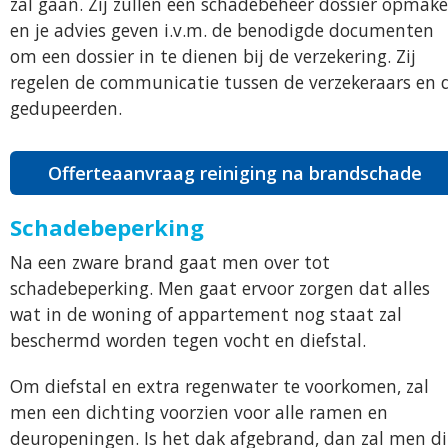
zal gaan. Zij zullen een schadebeheer dossier opmak
en je advies geven i.v.m. de benodigde documenten
om een dossier in te dienen bij de verzekering. Zij
regelen de communicatie tussen de verzekeraars en 
gedupeerden.
Offerteaanvraag reiniging na brandschade
Schadebeperking
Na een zware brand gaat men over tot
schadebeperking. Men gaat ervoor zorgen dat alles
wat in de woning of appartement nog staat zal
beschermd worden tegen vocht en diefstal.
Om diefstal en extra regenwater te voorkomen, zal
men een dichting voorzien voor alle ramen en
deuropeningen. Is het dak afgebrand, dan zal men di