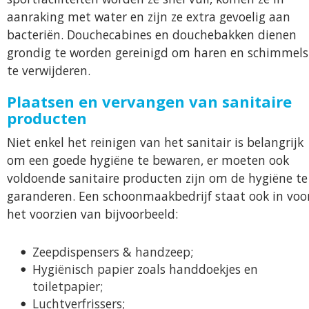
aanraking met water en zijn ze extra gevoelig aan
bacteriën. Douchecabines en douchebakken dienen
grondig te worden gereinigd om haren en schimmels
te verwijderen.
Plaatsen en vervangen van sanitaire
producten
Niet enkel het reinigen van het sanitair is belangrijk
om een goede hygiëne te bewaren, er moeten ook
voldoende sanitaire producten zijn om de hygiëne te
garanderen. Een schoonmaakbedrijf staat ook in voo
het voorzien van bijvoorbeeld:
Zeepdispensers & handzeep;
Hygiënisch papier zoals handdoekjes en
toiletpapier;
Luchtverfrissers;