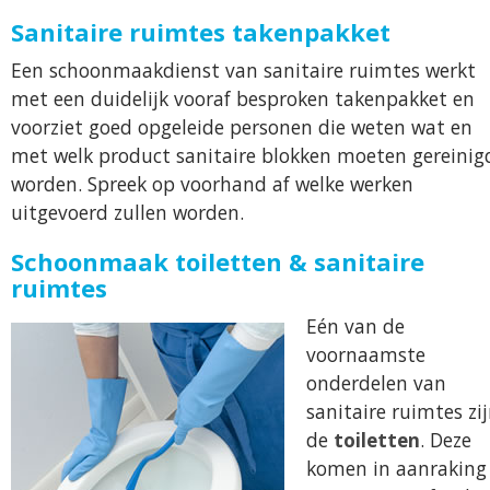
Sanitaire ruimtes takenpakket
Een schoonmaakdienst van sanitaire ruimtes werkt
met een duidelijk vooraf besproken takenpakket en
voorziet goed opgeleide personen die weten wat en
met welk product sanitaire blokken moeten gereinig
worden. Spreek op voorhand af welke werken
uitgevoerd zullen worden.
Schoonmaak toiletten & sanitaire
ruimtes
Eén van de
voornaamste
onderdelen van
sanitaire ruimtes zi
de
toiletten
. Deze
komen in aanraking