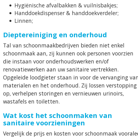
Hygiënische afvalbakken & vuilnisbakjes;
Handdoekdispenser & handdoekverdeler;
Linnen;
Dieptereiniging en onderhoud
Tal van schoonmaakbedrijven bieden niet enkel
schoonmaak aan, zij kunnen ook personen voorzien
die instaan voor onderhoudswerken en/of
renovatiewerken aan uw sanitaire vertrekken.
Opgeleide loodgieter staan in voor de vervanging va
materialen en het onderhoud. Zij lossen verstopping
op, verhelpen storingen en vernieuwen urinoirs,
wastafels en toiletten.
Wat kost het schoonmaken van
sanitaire voorzieningen
Vergelijk de prijs en kosten voor schoonmaak voorale