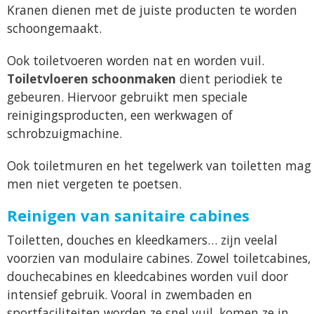
Kranen dienen met de juiste producten te worden
schoongemaakt.
Ook toiletvoeren worden nat en worden vuil.
Toiletvloeren schoonmaken
dient periodiek te
gebeuren. Hiervoor gebruikt men speciale
reinigingsproducten, een werkwagen of
schrobzuigmachine.
Ook toiletmuren en het tegelwerk van toiletten mag
men niet vergeten te poetsen.
Reinigen van sanitaire cabines
Toiletten, douches en kleedkamers… zijn veelal
voorzien van modulaire cabines. Zowel toiletcabines,
douchecabines en kleedcabines worden vuil door
intensief gebruik. Vooral in zwembaden en
sportfaciliteiten worden ze snel vuil, komen ze in