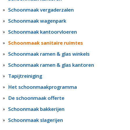
Schoonmaak vergaderzalen
Schoonmaak wagenpark
Schoonmaak kantoorvloeren
Schoonmaak sanitaire ruimtes
Schoonmaak ramen & glas winkels
Schoonmaak ramen & glas kantoren
Tapijtreiniging
Het schoonmaakprogramma
De schoonmaak offerte
Schoonmaak bakkerijen
Schoonmaak slagerijen