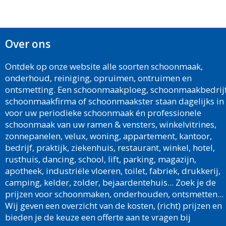
Over ons
Ontdek op onze website alle soorten schoonmaak,
onderhoud, reiniging, opruimen, ontruimen en
ontsmetting. Een schoonmaakploeg, schoonmaakbedrijf
schoonmaakfirma of schoonmaakster staan dagelijks in
voor uw periodieke schoonmaak én professionele
schoonmaak van uw ramen & vensters, winkelvitrines,
zonnepanelen, velux, woning, appartement, kantoor,
bedrijf, praktijk, ziekenhuis, restaurant, winkel, hotel,
rusthuis, dancing, school, lift, parking, magazijn,
apotheek, industriële vloeren, toilet, fabriek, drukkerij,
camping, kelder, zolder, bejaardentehuis... Zoek je de
prijzen voor schoonmaken, onderhouden, ontsmetten...
Wij geven een overzicht van de kosten, (richt) prijzen en
bieden je de keuze een offerte aan te vragen bij