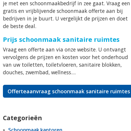
je met een schoonmaakbedrijf in zee gaat. Vraag een
gratis en vrijblijvende schoonmaak offerte aan bij
bedrijven in je buurt. U vergelijkt de prijzen en doet
de beste deal.
Prijs schoonmaak sanitaire ruimtes
Vraag een offerte aan via onze website. U ontvangt
vervolgens de prijzen en kosten voor het onderhoud
van uw toiletten, toiletvloeren, sanitaire blokken,
douches, zwembad, wellness....
Offerteaanvraag schoonmaak sanitaire ruimtes
Categorieën
Schoonmaak kantoren