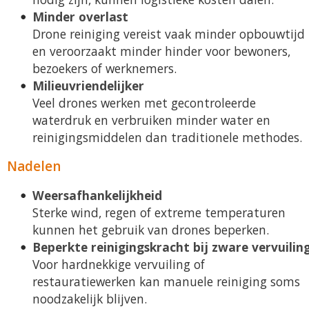
Minder overlast
Drone reiniging vereist vaak minder opbouwtijd
en veroorzaakt minder hinder voor bewoners,
bezoekers of werknemers.
Milieuvriendelijker
Veel drones werken met gecontroleerde
waterdruk en verbruiken minder water en
reinigingsmiddelen dan traditionele methodes.
Nadelen
Weersafhankelijkheid
Sterke wind, regen of extreme temperaturen
kunnen het gebruik van drones beperken.
Beperkte reinigingskracht bij zware vervuilin
Voor hardnekkige vervuiling of
restauratiewerken kan manuele reiniging soms
noodzakelijk blijven.