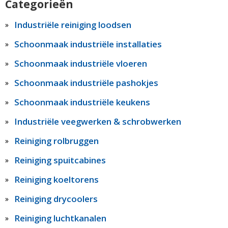
Categorieën
Industriële reiniging loodsen
Schoonmaak industriële installaties
Schoonmaak industriële vloeren
Schoonmaak industriële pashokjes
Schoonmaak industriële keukens
Industriële veegwerken & schrobwerken
Reiniging rolbruggen
Reiniging spuitcabines
Reiniging koeltorens
Reiniging drycoolers
Reiniging luchtkanalen