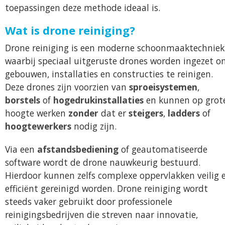
toepassingen deze methode ideaal is.
Wat is drone reiniging?
Drone reiniging is een moderne schoonmaaktechniek
waarbij speciaal uitgeruste drones worden ingezet 
gebouwen, installaties en constructies te reinigen.
Deze drones zijn voorzien van
sproeisystemen
,
borstels
of
hogedrukinstallaties
en kunnen op grot
hoogte werken
zonder
dat er
steigers
,
ladders
of
hoogtewerkers
nodig zijn.
Via een
afstandsbediening
of geautomatiseerde
software wordt de drone nauwkeurig bestuurd.
Hierdoor kunnen zelfs complexe oppervlakken veilig 
efficiënt gereinigd worden. Drone reiniging wordt
steeds vaker gebruikt door professionele
reinigingsbedrijven die streven naar innovatie,