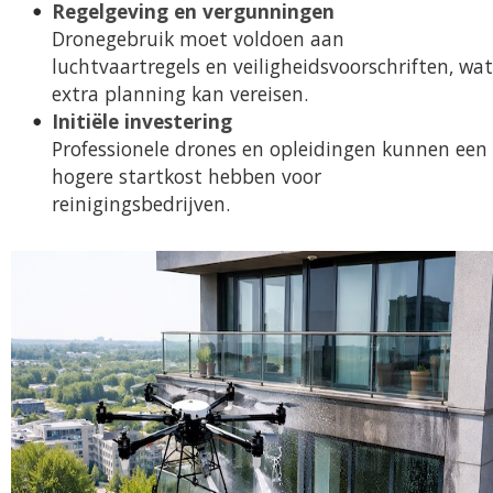
Regelgeving en vergunningen
Dronegebruik moet voldoen aan
luchtvaartregels en veiligheidsvoorschriften, wat
extra planning kan vereisen.
Initiële investering
Professionele drones en opleidingen kunnen een
hogere startkost hebben voor
reinigingsbedrijven.