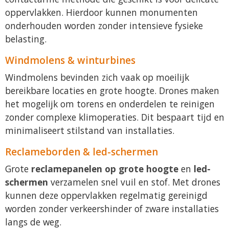
oppervlakken. Hierdoor kunnen monumenten
onderhouden worden zonder intensieve fysieke
belasting.
Windmolens & winturbines
Windmolens bevinden zich vaak op moeilijk
bereikbare locaties en grote hoogte. Drones maken
het mogelijk om torens en onderdelen te reinigen
zonder complexe klimoperaties. Dit bespaart tijd en
minimaliseert stilstand van installaties.
Reclameborden & led-schermen
Grote
reclamepanelen op grote hoogte
en
led-
schermen
verzamelen snel vuil en stof. Met drones
kunnen deze oppervlakken regelmatig gereinigd
worden zonder verkeershinder of zware installaties
langs de weg.