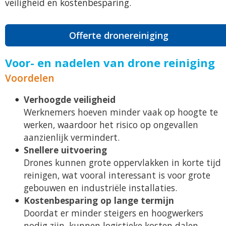
veiligheid en kostenbesparing.
Offerte dronereiniging
Voor- en nadelen van drone reiniging
Voordelen
Verhoogde veiligheid
Werknemers hoeven minder vaak op hoogte te
werken, waardoor het risico op ongevallen
aanzienlijk vermindert.
Snellere uitvoering
Drones kunnen grote oppervlakken in korte tijd
reinigen, wat vooral interessant is voor grote
gebouwen en industriële installaties.
Kostenbesparing op lange termijn
Doordat er minder steigers en hoogwerkers
nodig zijn, kunnen logistieke kosten dalen.