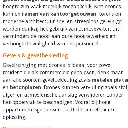
hoogte zijn vaak moeilijk toegankelijk. Met drones
kunnen
ramen van kantoorgebouwen
, torens en
moderne architectuur snel en streeploos gereinigd
worden dankzij het gebruik van osmosewater. Dit
vermindert de nood aan dure hoogtewerkers en
verhoogt de veiligheid van het personeel.
Gevels & gevelbekleding
Gevelreiniging met drones is ideaal voor zowel
residentiële als commerciële gebouwen, denk maar
aan alle soorten gevelbekleding zoals
metalen plate
en
betonplaten
. Drones kunnen vervuiling zoals stof
algen en atmosferische aanslag verwijderen zonder
het oppervlak te beschadigen. Vooral bij hoge
appartementsgebouwen biedt dit een efficiënte
oplossing.