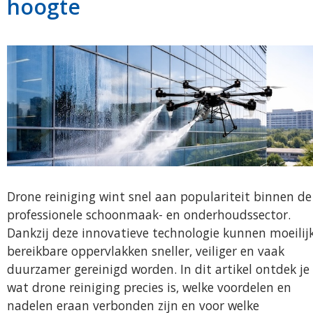
hoogte
Drone reiniging wint snel aan populariteit binnen de
professionele schoonmaak- en onderhoudssector.
Dankzij deze innovatieve technologie kunnen moeilij
bereikbare oppervlakken sneller, veiliger en vaak
duurzamer gereinigd worden. In dit artikel ontdek je
wat drone reiniging precies is, welke voordelen en
nadelen eraan verbonden zijn en voor welke