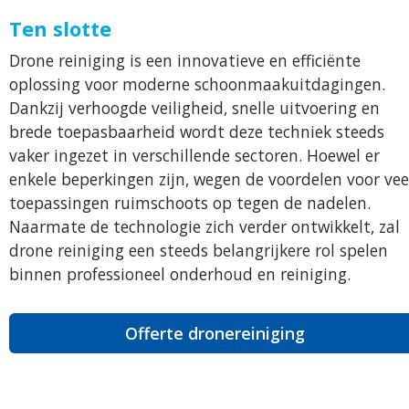
Ten slotte
Drone reiniging is een innovatieve en efficiënte
oplossing voor moderne schoonmaakuitdagingen.
Dankzij verhoogde veiligheid, snelle uitvoering en
brede toepasbaarheid wordt deze techniek steeds
vaker ingezet in verschillende sectoren. Hoewel er
enkele beperkingen zijn, wegen de voordelen voor vee
toepassingen ruimschoots op tegen de nadelen.
Naarmate de technologie zich verder ontwikkelt, zal
drone reiniging een steeds belangrijkere rol spelen
binnen professioneel onderhoud en reiniging.
Offerte dronereiniging