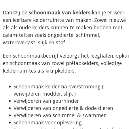
Dankzij de
schoonmaak van kelders
kan je er weer
een leefbare kelderruimte van maken. Zowel nieuwe
als als oude kelders kunnen te maken hebben met
calamiteiten zoals ongedierte, schimmel,
wateroverlast, slijk en stof...
Een schoonmaakbedrijf verzorgt het leeghalen, opkui
en schoonmaak van zowel préfabkelders, volledige
kelderruimtes als kruipkelders.
Schoonmaak kelder na overstroming (
verwijderen modder, slijk )
Verwijderen van geurhinder
Verwijderen van ongedierte & dode dieren
Verwijderen van schimmel & zwammen
Schoonmaak voor oplevering