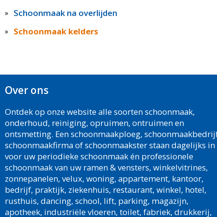
Schoonmaak na overlijden
Schoonmaak kelders
Over ons
Ontdek op onze website alle soorten schoonmaak,
onderhoud, reiniging, opruimen, ontruimen en
ontsmetting. Een schoonmaakploeg, schoonmaakbedrijf
schoonmaakfirma of schoonmaakster staan dagelijks in
voor uw periodieke schoonmaak én professionele
schoonmaak van uw ramen & vensters, winkelvitrines,
zonnepanelen, velux, woning, appartement, kantoor,
bedrijf, praktijk, ziekenhuis, restaurant, winkel, hotel,
rusthuis, dancing, school, lift, parking, magazijn,
apotheek, industriële vloeren, toilet, fabriek, drukkerij,